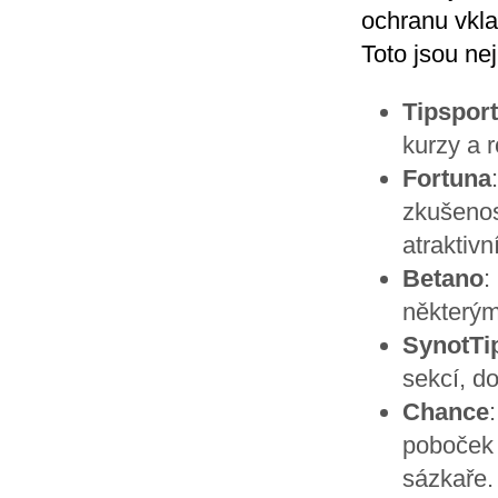
ochranu vkl
Toto jsou nej
Tipsport
kurzy a 
Fortuna
zkušenos
atraktiv
Betano
:
některým
SynotTi
sekcí, d
Chance
poboček 
sázkaře.