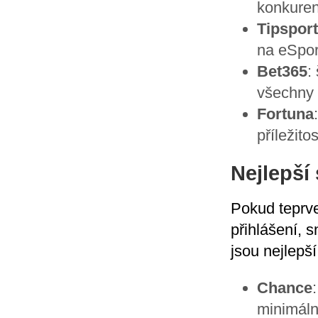
konkuren
Tipsport
na eSpor
Bet365
:
všechny h
Fortuna
příležit
Nejlepší
Pokud teprve
přihlášení, s
jsou nejlepší
Chance
minimáln