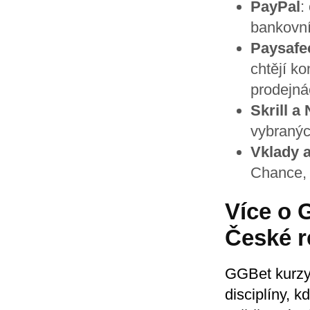
PayPal
:
bankovní
Paysafe
chtějí ko
prodejná
Skrill a 
vybranýc
Vklady 
Chance, 
Více o 
České r
GGBet kurzy
disciplíny, k