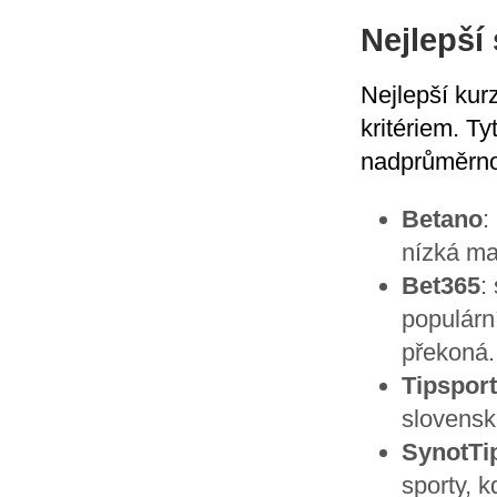
Nejlepší
Nejlepší kur
kritériem. T
nadprůměrno
Betano
:
nízká ma
Bet365
:
populárn
překoná.
Tipsport
slovensko
SynotTi
sporty, k