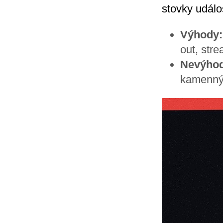
stovky událo
Výhody:
out, str
Nevýhod
kamenný