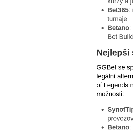
kurzy a 
Bet365
:
turnaje.
Betano
:
Bet Buil
Nejlepší
GGBet se spe
legální alte
of Legends n
možnosti:
SynotTi
provozov
Betano
: