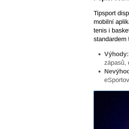
Tipsport dis
mobilní aplik
tenis i bask
standardem t
Výhody:
zápasů, 
Nevýhod
eSportov