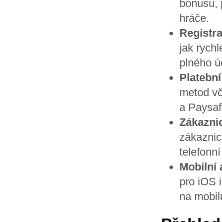
bonusu, 
hráče.
Registra
jak rychl
plného ú
Platebn
metod vč
a Paysaf
Zákazni
zákaznic
telefonní 
Mobilní 
pro iOS i
na mobil