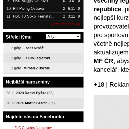
všechny leg
9.
FBK Štajgřy Ostrava
0
0:0
0
republice
, 
10.
RH Piving Ostrava
2
6:11
0
11.
FBC TJ Sokol Frenštát..
2
3:12
0
nejlepší kurz
Kompletní tabulka
provozovatel
pro sportovn
Střelci týmu
včetně nejle
2 góly
Josef Krnáč
aktualizuje
2 góly
Jakub Legierski
MF ČR
, aby
kancelář, kt
2 góly
Miroslav Byrtus
Nejbližší narozeniny
+18 | Rekla
28.11.2020
Daniel Pyško
(33)
20.12.2020
Martin Lasota
(35)
Najdete nás na Facebooku
FbC Coyotes Jablunkov