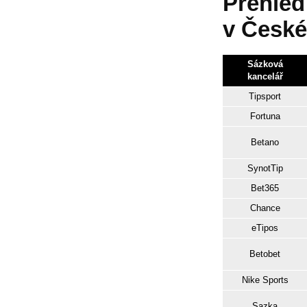
Přehled
v České
Sázková
kancelář
Tipsport
Fortuna
Betano
SynotTip
Bet365
Chance
eTipos
Betobet
Nike Sports
Sazka