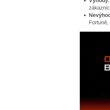
Výhody:
zákaznic
Nevýhod
Fortuně,