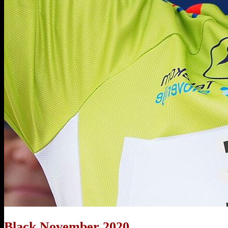
Black November 2020