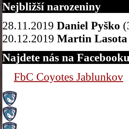
Nejbližší narozeniny
28.11.2019
Daniel Pyško
(
20.12.2019
Martin Lasota
Najdete nás na Facebook
FbC Coyotes Jablunkov