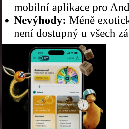
mobilní aplikace pro And
Nevýhody:
Méně exotick
není dostupný u všech zá