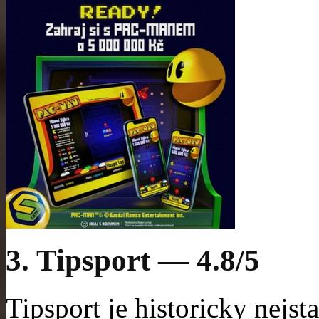
3. Tipsport — 4.8/5
Tipsport je historicky nejst