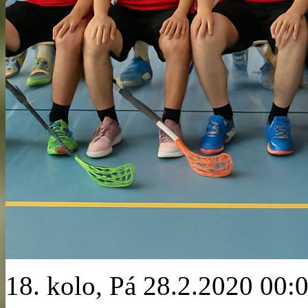
18. kolo, Pá 28.2.2020 00: