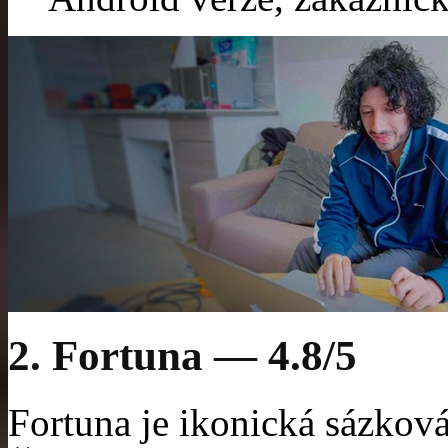
2. Fortuna — 4.8/5
Fortuna je ikonická sázková