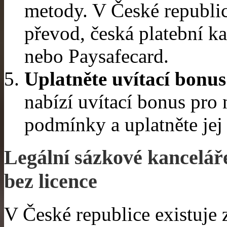
metody. V České republic
převod, česká platební k
nebo Paysafecard.
Uplatněte uvítací bonus
nabízí uvítací bonus pro 
podmínky a uplatněte jej
Legální sázkové kancelář
bez licence
V České republice existuje 