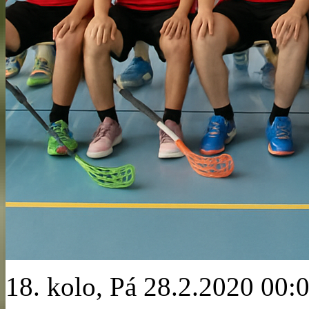
18. kolo, Pá 28.2.2020 00: