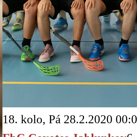
18. kolo, Pá 28.2.2020 00: