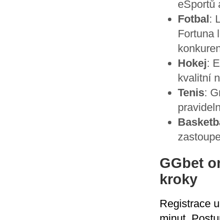
eSportů 
Fotbal
: 
Fortuna l
konkuren
Hokej
: 
kvalitní 
Tenis
: G
pravidel
Basketb
zastoupe
GGbet on
kroky
Registrace u
minut. Postu