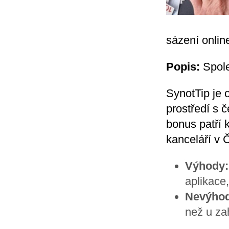
sázení onlin
Popis:
Spole
SynotTip je 
prostředí s 
bonus patří 
kanceláří v 
Výhody:
aplikace
Nevýhod
než u za