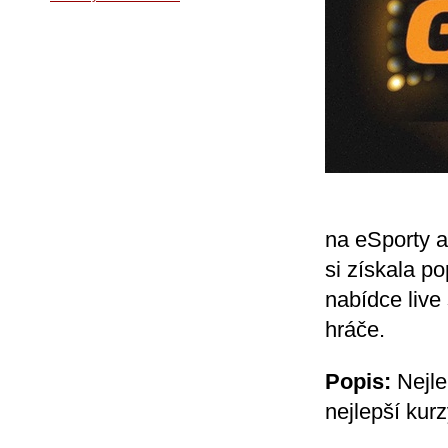
na eSporty a
si získala p
nabídce live
hráče.
Popis:
Nejle
nejlepší kurz