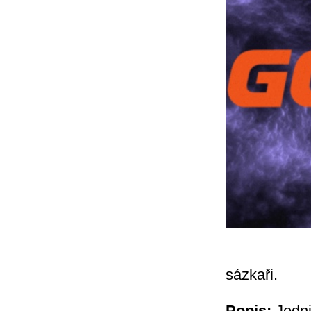
sázkaři.
Popis:
Jedni