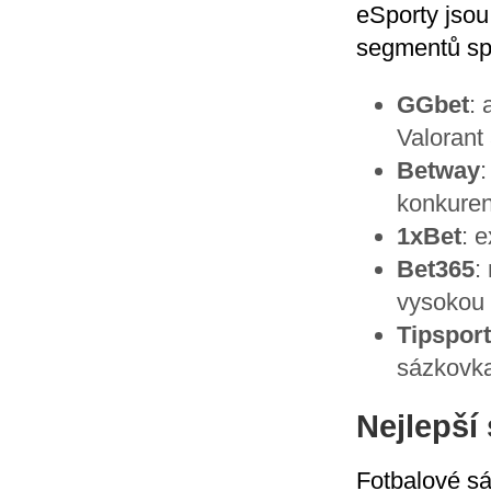
eSporty jsou
segmentů sp
GGbet
: 
Valorant 
Betway
:
konkuren
1xBet
: 
Bet365
:
vysokou k
Tipsport
sázkovk
Nejlepší
Fotbalové sá