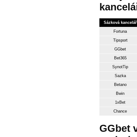
kancelá
Sázková kancelář
Fortuna
Tipsport
GGbet
Bet365
SynotTip
Sazka
Betano
Bwin
1xBet
Chance
GGbet v