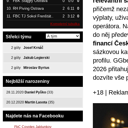
relevantní 
9.
FBK Štajgřy Ostrava
0
0:0
0
přičemž nezá
10.
RH Piving Ostrava
2
6:11
0
11.
FBC TJ Sokol Frenštát..
2
3:12
0
výplaty, uživ
Kompletní tabulka
operátora. N
do něj před
Střelci týmu
financí Čes
2 góly
Josef Krnáč
sázkovou ka
2 góly
Jakub Legierski
profilu. GGb
2026 přitahu
2 góly
Miroslav Byrtus
dozvíte vše 
Nejbližší narozeniny
+18 | Rekla
28.11.2020
Daniel Pyško
(33)
20.12.2020
Martin Lasota
(35)
Najdete nás na Facebooku
FbC Coyotes Jablunkov