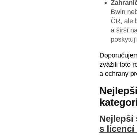
Zahrani
Bwin neb
ČR, ale 
a širší n
poskytuj
Doporučujem
zvážili toto
a ochrany pre
Nejlepš
kategori
Nejlepší
s licenc