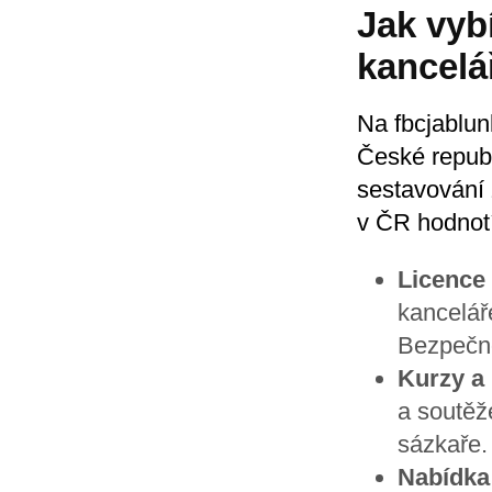
Jak vyb
kancelá
Na fbcjablu
České republ
sestavování 
v ČR hodnotí
Licence
kancelář
Bezpečno
Kurzy a
a soutěž
sázkaře.
Nabídka