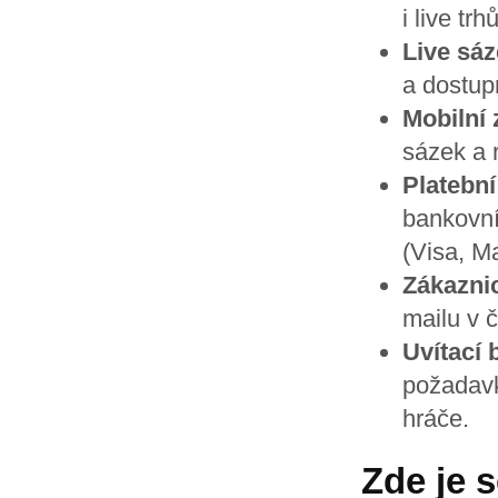
i live tr
Live sáz
a dostup
Mobilní
sázek a 
Platebn
bankovní
(Visa, M
Zákazni
mailu v 
Uvítací
požadavk
hráče.
Zde je 