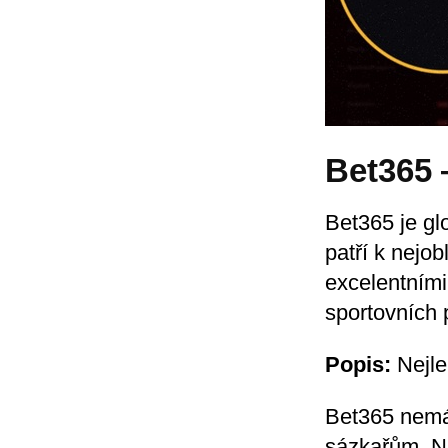
Bet365 
Bet365 je glo
patří k nejo
excelentními
sportovních 
Popis:
Nejle
Bet365 nemá
sázkařům. Na