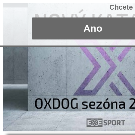
Chcete 
Ano