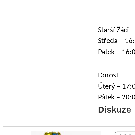
Starší Žáci
Středa – 16
Patek – 16:
Dorost
Úterý – 17:
Pátek – 20:
Diskuze