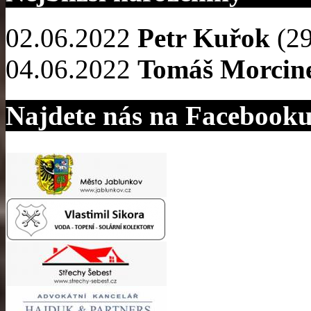
02.06.2022
Petr Kuřok
(29
04.06.2022
Tomáš Morcin
Najdete nás na Facebook