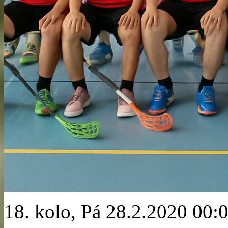
18. kolo, Pá 28.2.2020 00: