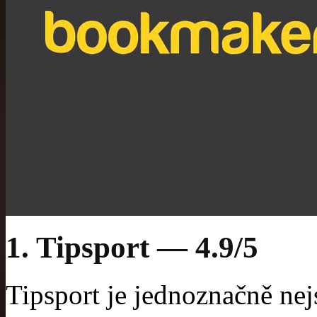
1. Tipsport — 4.9/5
Tipsport je jednoznačně ne