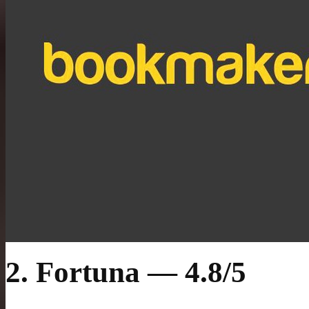
2. Fortuna — 4.8/5