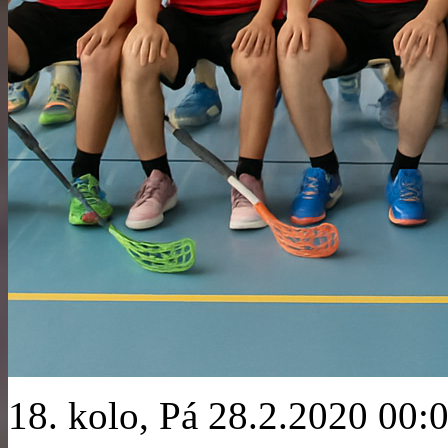
18. kolo, Pá 28.2.2020 00: