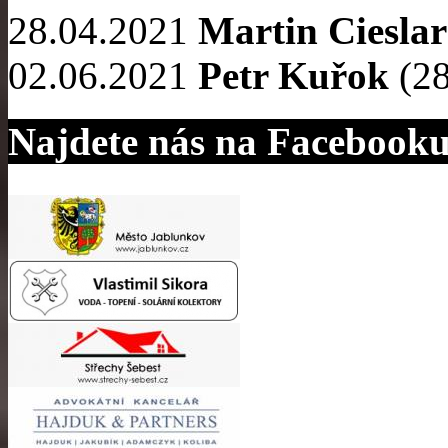
28.04.2021
Martin Cieslar
02.06.2021
Petr Kuřok
(28
Najdete nás na Facebook