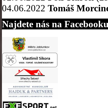
04.06.2022
Tomáš Morcin
Najdete nás na Facebook