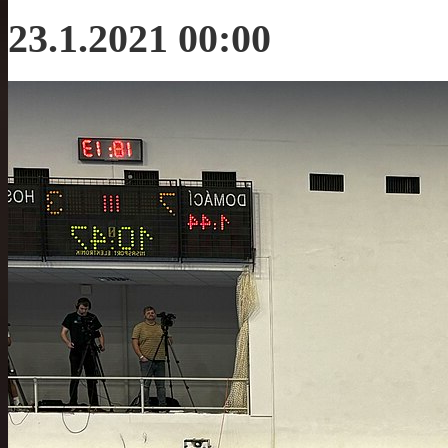
23.1.2021 00:00