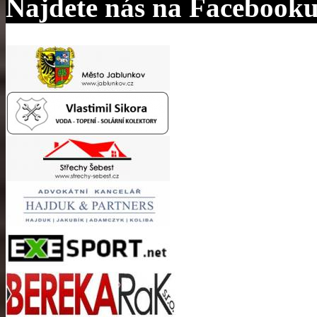
Najdete nás na Facebook