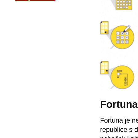
Fortuna
Fortuna je n
republice s 