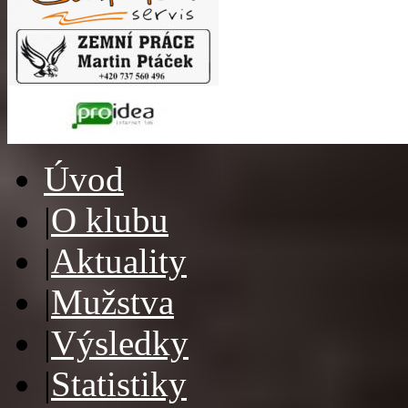
Úvod
|
O klubu
|
Aktuality
|
Mužstva
|
Výsledky
|
Statistiky