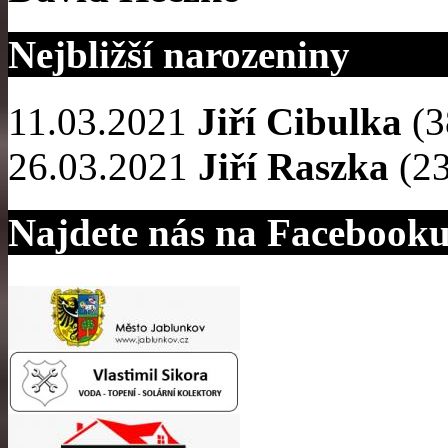
Nejbližší narozeniny
11.03.2021
Jiří Cibulka
(3
26.03.2021
Jiří Raszka
(23
Najdete nás na Facebook