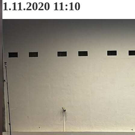
1.11.2020 11:10