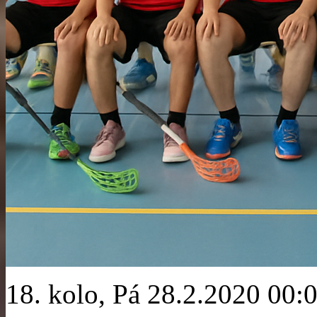
18. kolo, Pá 28.2.2020 00: