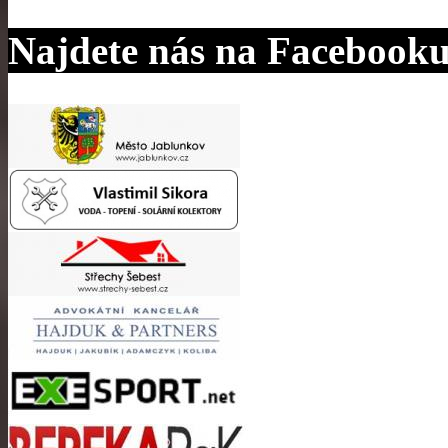
Najdete nás na Facebook